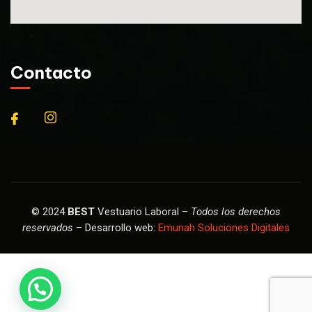
Contacto
© 2024
BEST
Vestuario Laboral –
Todos los derechos
reservados
– Desarrollo web:
Emunah Soluciones Digitales