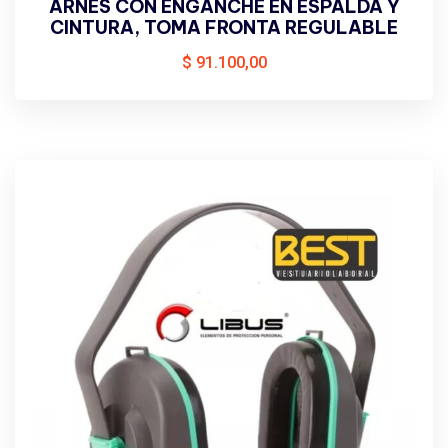
ARNÉS CON ENGANCHE EN ESPALDA Y
CINTURA, TOMA FRONTA REGULABLE
$
91.100,00