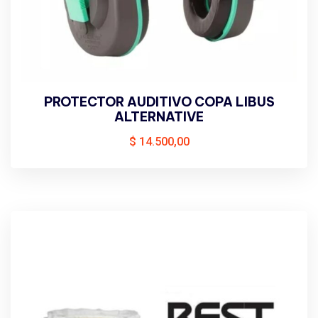
PROTECTOR AUDITIVO COPA LIBUS
ALTERNATIVE
$
14.500,00