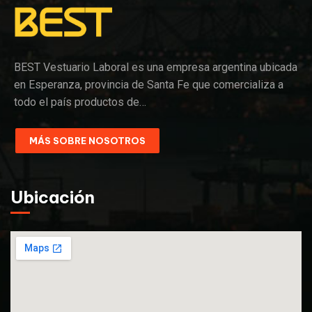
BEST Vestuario Laboral es una empresa argentina ubicada
en Esperanza, provincia de Santa Fe que comercializa a
todo el país productos de…
MÁS SOBRE NOSOTROS
Ubicación