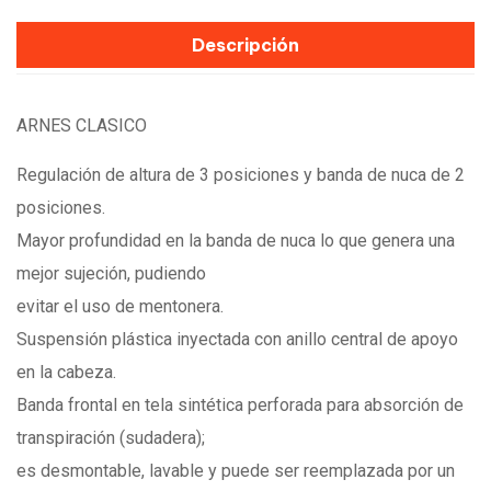
Descripción
ARNES CLASICO
Regulación de altura de 3 posiciones y banda de nuca de 2
posiciones.
Mayor profundidad en la banda de nuca lo que genera una
mejor sujeción, pudiendo
evitar el uso de mentonera.
Suspensión plástica inyectada con anillo central de apoyo
en la cabeza.
Banda frontal en tela sintética perforada para absorción de
transpiración (sudadera);
es desmontable, lavable y puede ser reemplazada por un