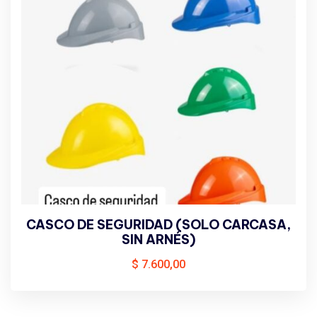
CASCO DE SEGURIDAD (SOLO CARCASA,
SIN ARNÉS)
$
7.600,00