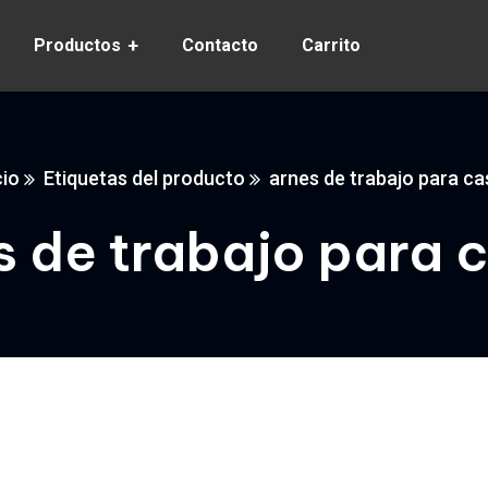
Productos
Contacto
Carrito
cio
Etiquetas del producto
arnes de trabajo para c
s de trabajo para 