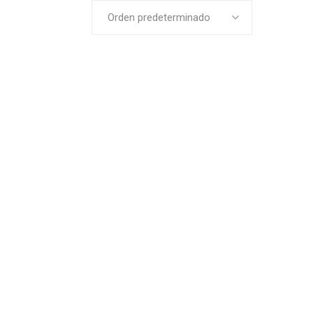
Orden predeterminado