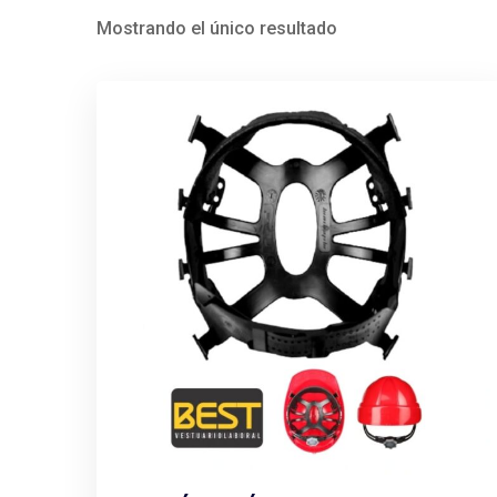
Mostrando el único resultado