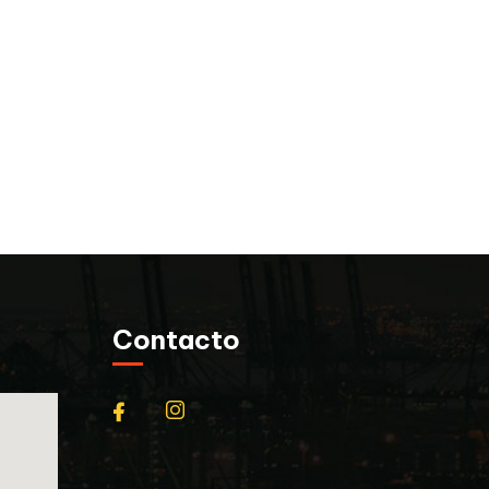
Contacto