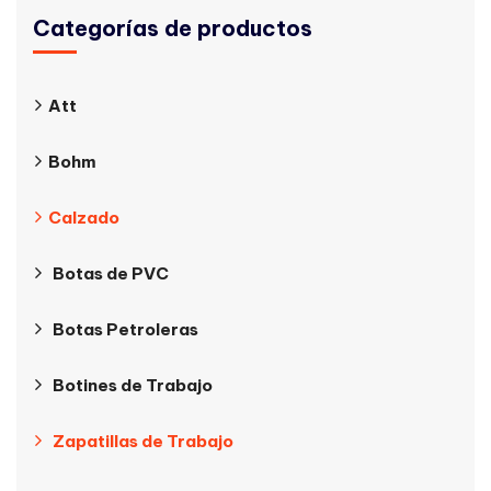
Categorías de productos
Att
Bohm
Calzado
Botas de PVC
Botas Petroleras
Botines de Trabajo
Zapatillas de Trabajo