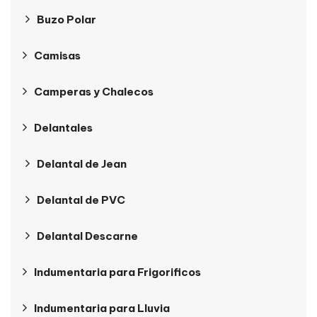
Buzo Polar
Camisas
Camperas y Chalecos
Delantales
Delantal de Jean
Delantal de PVC
Delantal Descarne
Indumentaria para Frigorificos
Indumentaria para Lluvia