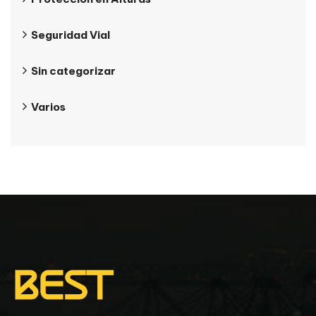
Seguridad Vial
Sin categorizar
Varios