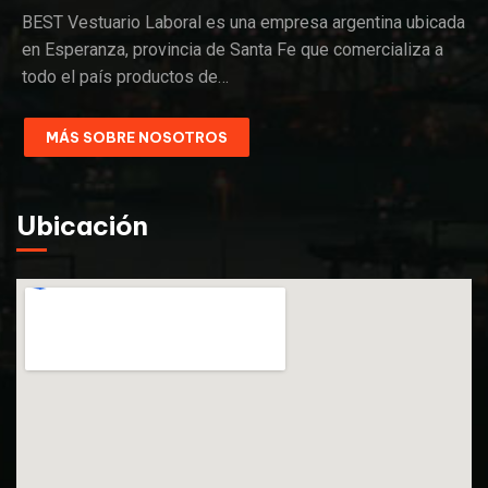
BEST Vestuario Laboral es una empresa argentina ubicada
en Esperanza, provincia de Santa Fe que comercializa a
todo el país productos de…
MÁS SOBRE NOSOTROS
Ubicación