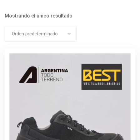
Mostrando el único resultado
Orden predeterminado