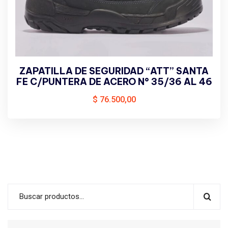
ZAPATILLA DE SEGURIDAD “ATT” SANTA
FE C/PUNTERA DE ACERO N° 35/36 AL 46
$
76.500,00