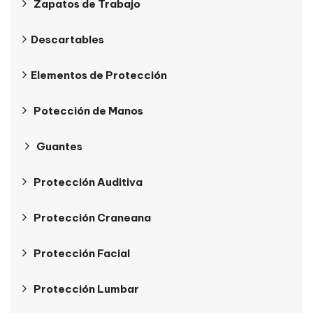
Zapatos de Trabajo
Descartables
Elementos de Protección
Potección de Manos
Guantes
Protección Auditiva
Protección Craneana
Protección Facial
Protección Lumbar