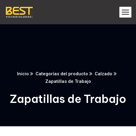
Inicio
Categorías del producto
Calzado
Zapatillas de Trabajo
Zapatillas de Trabajo