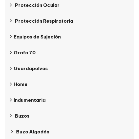
Protección Ocular
Protección Respiratoria
Equipos de Sujeción
Grafa 70
Guardapolvos
Home
Indumentaria
Buzos
Buzo Algodón