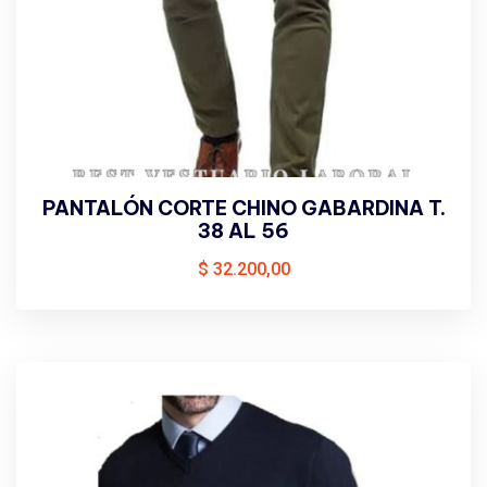
PANTALÓN CORTE CHINO GABARDINA T.
38 AL 56
$
32.200,00