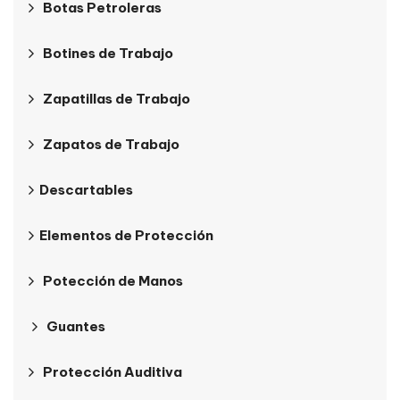
Botas Petroleras
Botines de Trabajo
Zapatillas de Trabajo
Zapatos de Trabajo
Descartables
Elementos de Protección
Potección de Manos
Guantes
Protección Auditiva