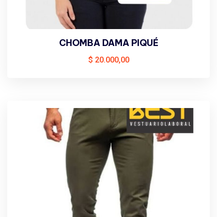
CHOMBA DAMA PIQUÉ
$
20.000,00