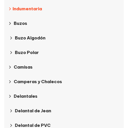
Indumentaria
Buzos
Buzo Algodón
Buzo Polar
Camisas
Camperas y Chalecos
Delantales
Delantal de Jean
Delantal de PVC