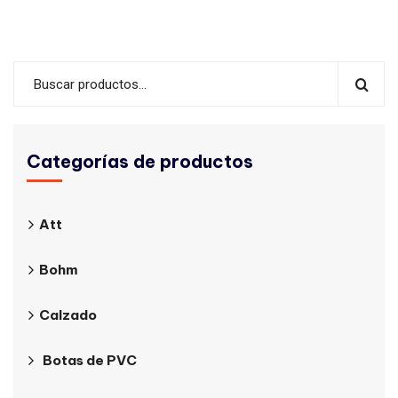
Categorías de productos
Att
Bohm
Calzado
Botas de PVC