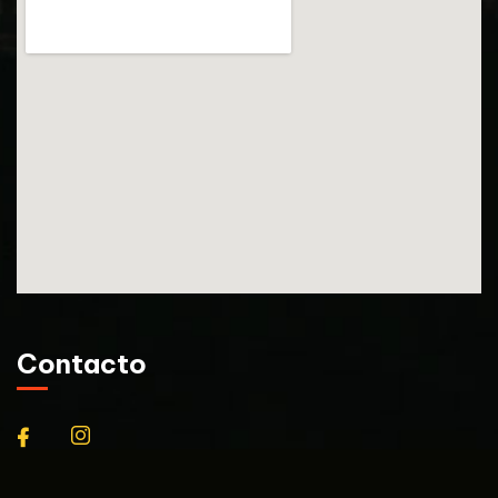
Contacto