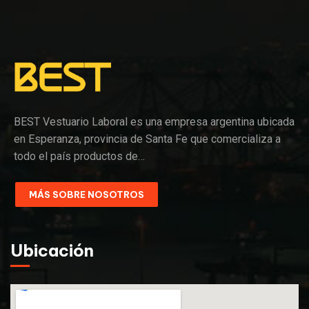
BEST Vestuario Laboral es una empresa argentina ubicada
en Esperanza, provincia de Santa Fe que comercializa a
todo el país productos de…
MÁS SOBRE NOSOTROS
Ubicación