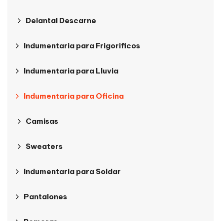
Delantal Descarne
Indumentaria para Frigorificos
Indumentaria para Lluvia
Indumentaria para Oficina
Camisas
Sweaters
Indumentaria para Soldar
Pantalones