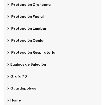
Protección Craneana
Protección Facial
Protección Lumbar
Protección Ocular
Protección Respiratoria
Equipos de Sujeción
Grafa 70
Guardapolvos
Home