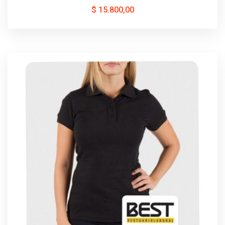
$
15.800,00