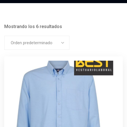
Mostrando los 6 resultados
Orden predeterminado