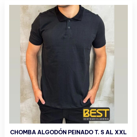
CHOMBA ALGODÓN PEINADO T. S AL XXL