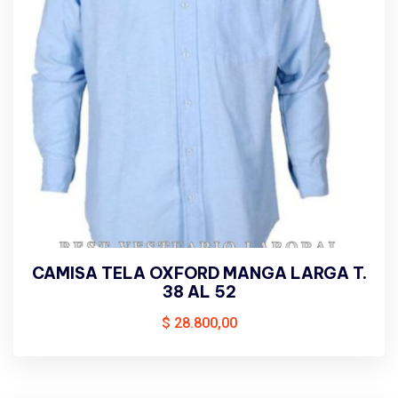
CAMISA TELA OXFORD MANGA LARGA T.
38 AL 52
$
28.800,00