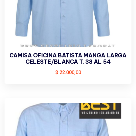
CAMISA OFICINA BATISTA MANGA LARGA
CELESTE/BLANCA T. 38 AL 54
$
22.000,00