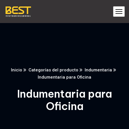
Inicio
Categorías del producto
Indumentaria
Indumentaria para Oficina
Indumentaria para
Oficina