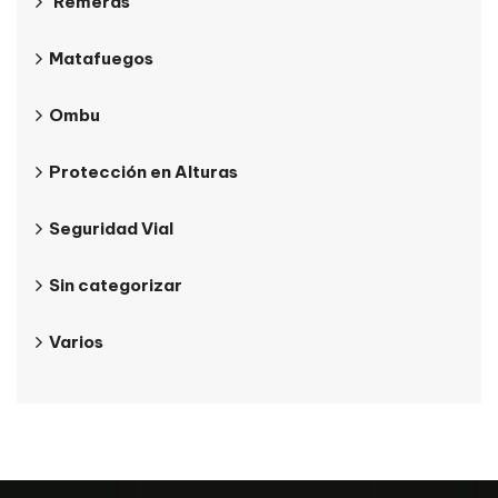
Remeras
Matafuegos
Ombu
Protección en Alturas
Seguridad Vial
Sin categorizar
Varios