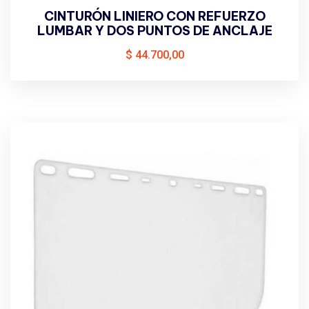
CINTURÓN LINIERO CON REFUERZO
LUMBAR Y DOS PUNTOS DE ANCLAJE
$
44.700,00