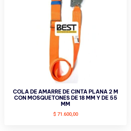
COLA DE AMARRE DE CINTA PLANA 2 M
CON MOSQUETONES DE 18 MM Y DE 55
MM
$
71.600,00