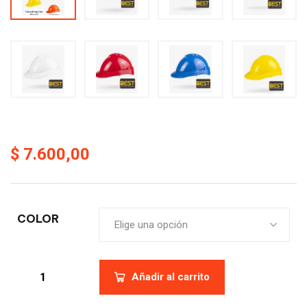
$
7.600,00
COLOR
Elige una opción
Añadir al carrito