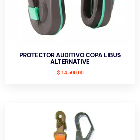
PROTECTOR AUDITIVO COPA LIBUS
ALTERNATIVE
$
14.500,00