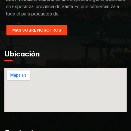
en Esperanza, provincia de Santa Fe que comercializa a
todo el país productos de…
MÁS SOBRE NOSOTROS
Ubicación