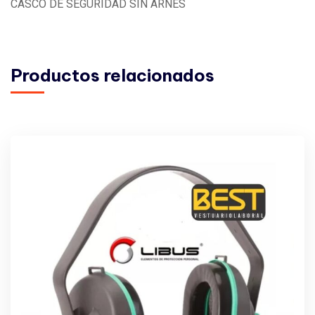
CASCO DE SEGURIDAD SIN ARNES
Productos relacionados