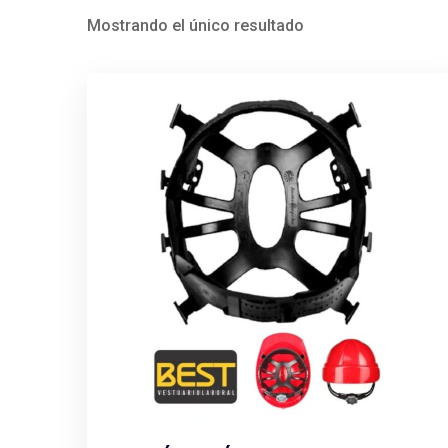
Mostrando el único resultado