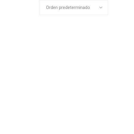
Orden predeterminado