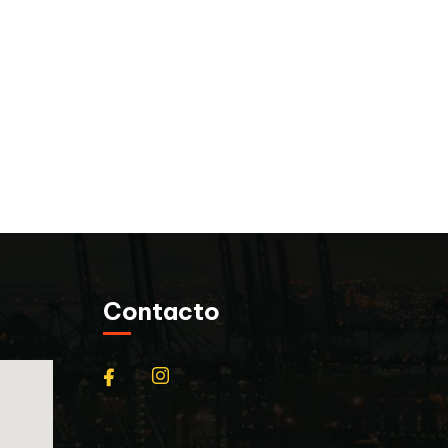
Contacto