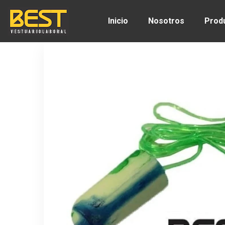
Inicio
Nosotros
Prod