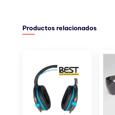
Productos relacionados