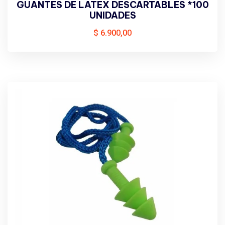
GUANTES DE LATEX DESCARTABLES *100
UNIDADES
$
6.900,00