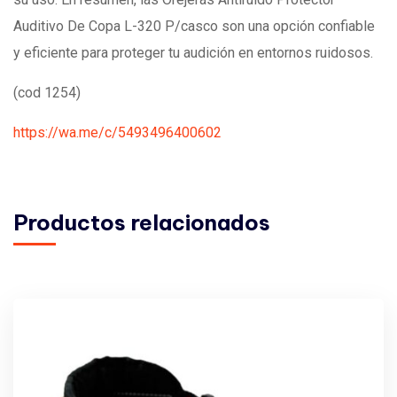
Auditivo De Copa L-320 P/casco son una opción confiable
y eficiente para proteger tu audición en entornos ruidosos.
(cod 1254)
https://wa.me/c/5493496400602
Productos relacionados