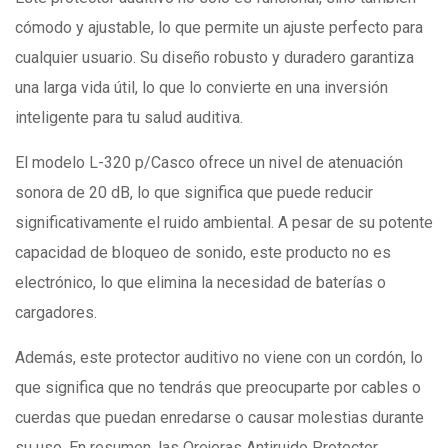
cómodo y ajustable, lo que permite un ajuste perfecto para
cualquier usuario. Su diseño robusto y duradero garantiza
una larga vida útil, lo que lo convierte en una inversión
inteligente para tu salud auditiva.
El modelo L-320 p/Casco ofrece un nivel de atenuación
sonora de 20 dB, lo que significa que puede reducir
significativamente el ruido ambiental. A pesar de su potente
capacidad de bloqueo de sonido, este producto no es
electrónico, lo que elimina la necesidad de baterías o
cargadores.
Además, este protector auditivo no viene con un cordón, lo
que significa que no tendrás que preocuparte por cables o
cuerdas que puedan enredarse o causar molestias durante
su uso. En resumen, las Orejeras Antiruido Protector