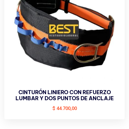
CINTURÓN LINIERO CON REFUERZO
LUMBAR Y DOS PUNTOS DE ANCLAJE
$
44.700,00