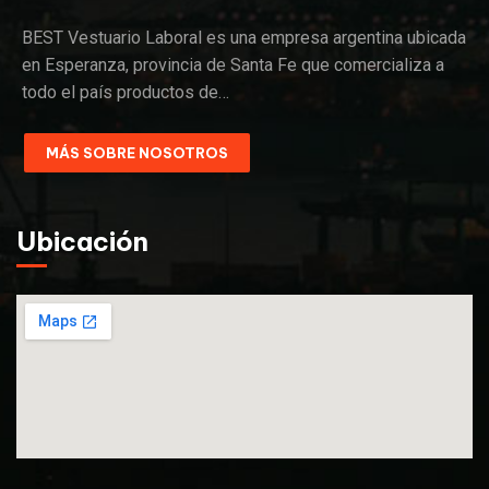
BEST Vestuario Laboral es una empresa argentina ubicada
en Esperanza, provincia de Santa Fe que comercializa a
todo el país productos de…
MÁS SOBRE NOSOTROS
Ubicación