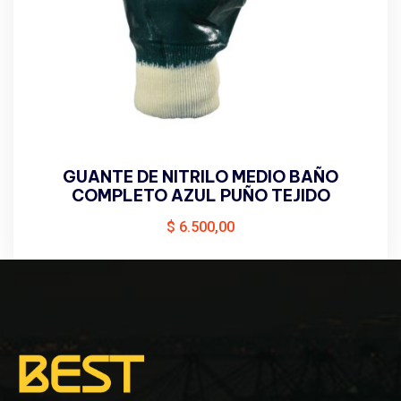
GUANTE DE NITRILO MEDIO BAÑO
COMPLETO AZUL PUÑO TEJIDO
$
6.500,00