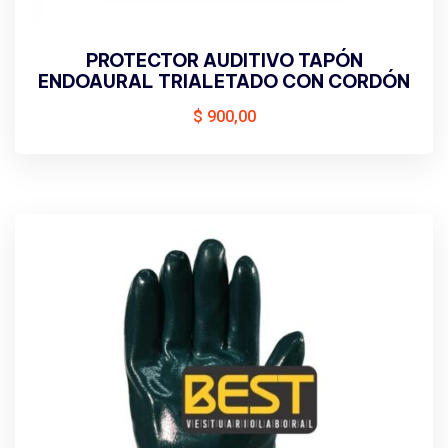
PROTECTOR AUDITIVO TAPÓN
ENDOAURAL TRIALETADO CON CORDÓN
$
900,00