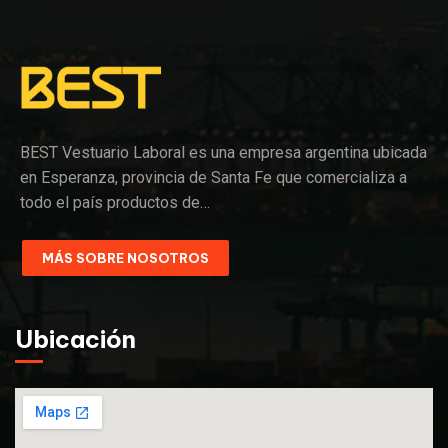
BEST Vestuario Laboral es una empresa argentina ubicada
en Esperanza, provincia de Santa Fe que comercializa a
todo el país productos de…
MÁS SOBRE NOSOTROS
Ubicación