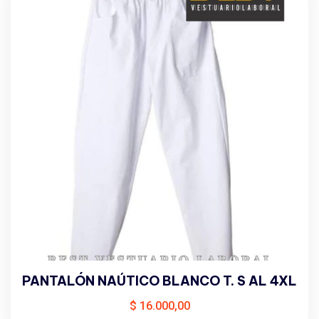
PANTALÓN NAÚTICO BLANCO T. S AL 4XL
$
16.000,00