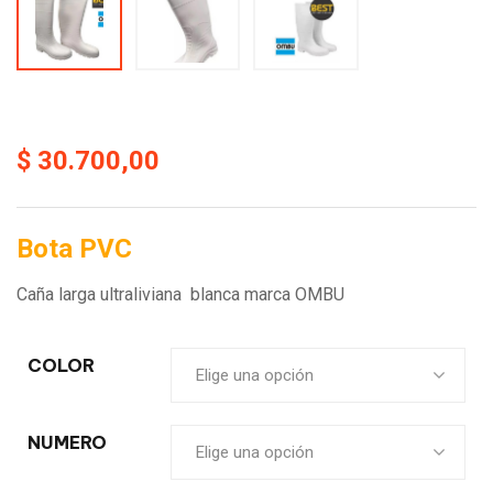
$
30.700,00
Bota PVC
Caña larga ultraliviana blanca marca OMBU
COLOR
Elige una opción
NUMERO
Elige una opción