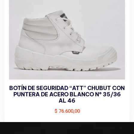
BOTÍN DE SEGURIDAD “ATT” CHUBUT CON
PUNTERA DE ACERO BLANCO N° 35/36
AL 46
$
76.600,00