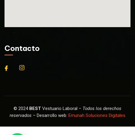
Contacto
© 2024
BEST
Vestuario Laboral –
Todos los derechos
reservados
– Desarrollo web:
Emunah Soluciones Digitales