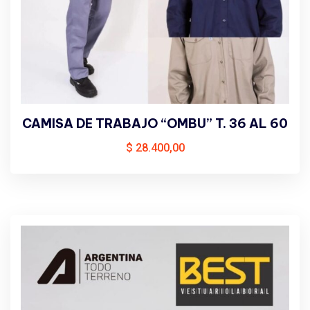
CAMISA DE TRABAJO “OMBU” T. 36 AL 60
$
28.400,00