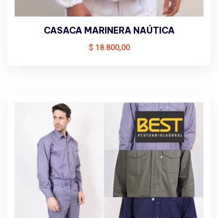
CASACA MARINERA NAÚTICA
$
18.800,00