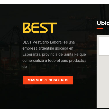
Ubi
BEST Vestuario Laboral es una
empresa argentina ubicada en
Esperanza, provincia de Santa Fe que
comercializa a todo el país productos
de…
MÁS SOBRE NOSOTROS