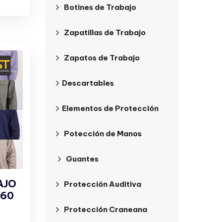
Botines de Trabajo
Zapatillas de Trabajo
Zapatos de Trabajo
Descartables
Elementos de Protección
Potección de Manos
Guantes
AJO
Protección Auditiva
 60
Protección Craneana