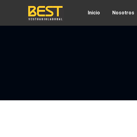
Inicio
Nosotros