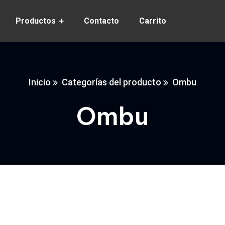
Productos
Contacto
Carrito
Inicio
Categorías del producto
Ombu
Ombu