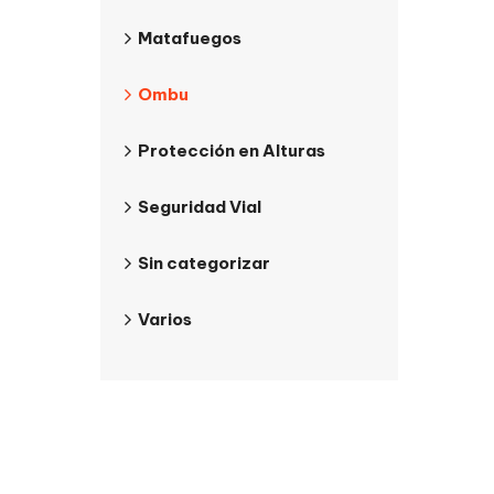
Matafuegos
Ombu
Protección en Alturas
Seguridad Vial
Sin categorizar
Varios