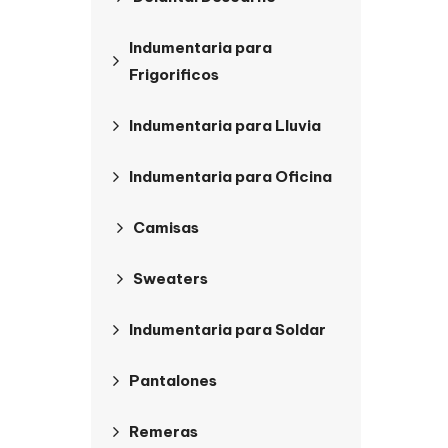
Indumentaria para
Frigorificos
Indumentaria para Lluvia
Indumentaria para Oficina
Camisas
Sweaters
Indumentaria para Soldar
Pantalones
Remeras