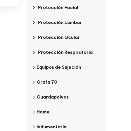
Protección Facial
Protección Lumbar
Protección Ocular
Protección Respiratoria
Equipos de Sujeción
Grafa 70
Guardapolvos
Home
Indumentaria