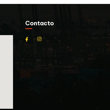
Contacto