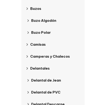
Buzos
Buzo Algodón
Buzo Polar
Camisas
Camperas y Chalecos
Delantales
Delantal de Jean
Delantal de PVC
Delantal Descarne