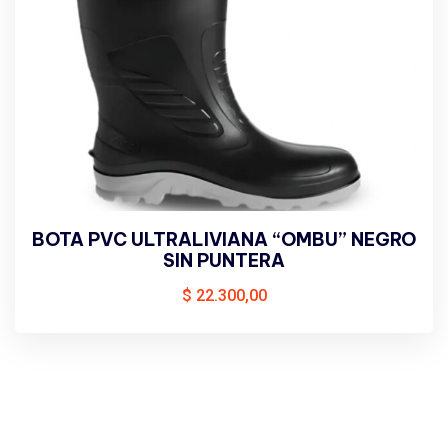
BOTA PVC ULTRALIVIANA “OMBU” NEGRO
SIN PUNTERA
$
22.300,00