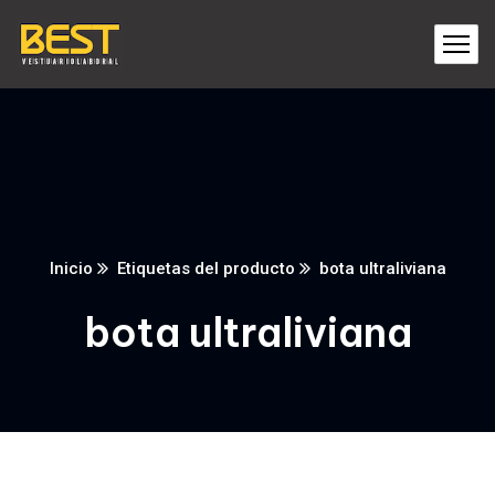
Inicio
Etiquetas del producto
bota ultraliviana
bota ultraliviana