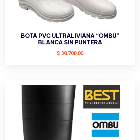
BOTA PVC ULTRALIVIANA “OMBU”
BLANCA SIN PUNTERA
$
30.700,00