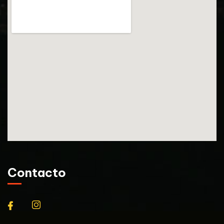
Contacto