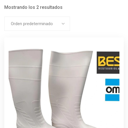
Mostrando los 2 resultados
Orden predeterminado