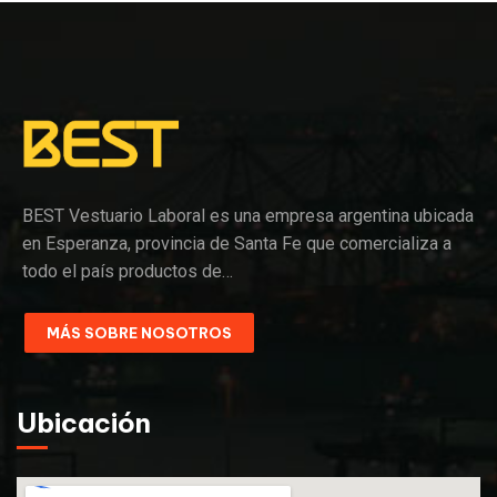
BEST Vestuario Laboral es una empresa argentina ubicada
en Esperanza, provincia de Santa Fe que comercializa a
todo el país productos de…
MÁS SOBRE NOSOTROS
Ubicación