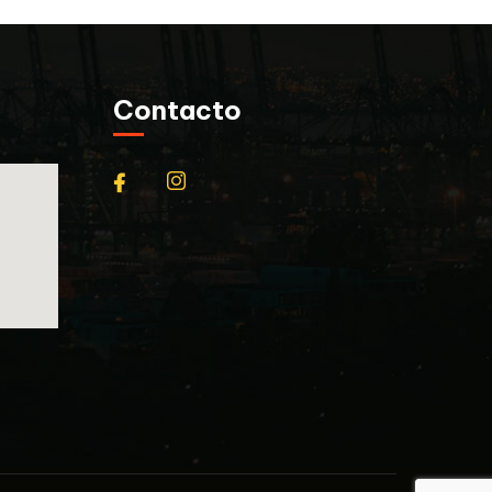
Contacto