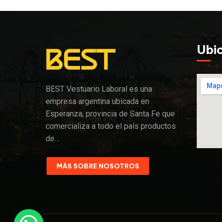
Ubi
BEST Vestuario Laboral es una
empresa argentina ubicada en
Esperanza, provincia de Santa Fe que
comercializa a todo el país productos
de…
MÁS SOBRE NOSOTROS