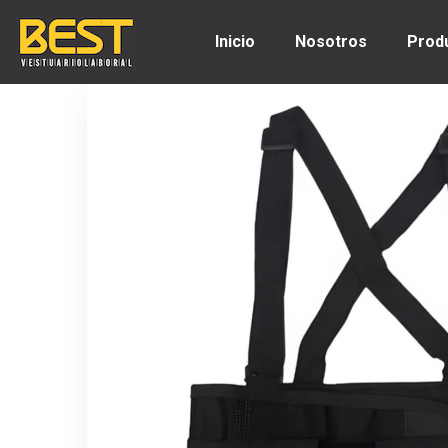
Inicio
Nosotros
Prod