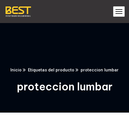
Inicio
Etiquetas del producto
proteccion lumbar
proteccion lumbar