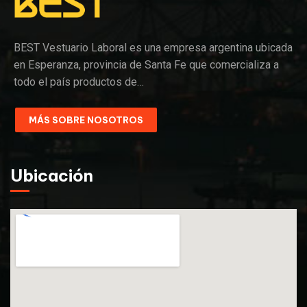
BEST Vestuario Laboral es una empresa argentina ubicada
en Esperanza, provincia de Santa Fe que comercializa a
todo el país productos de…
MÁS SOBRE NOSOTROS
Ubicación