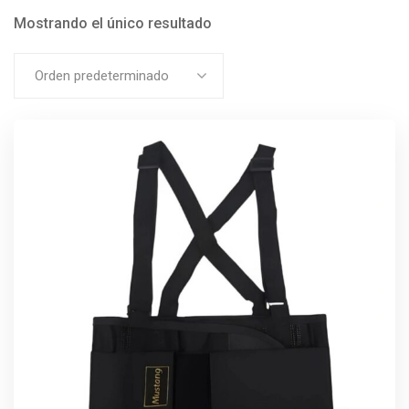
Mostrando el único resultado
Orden predeterminado