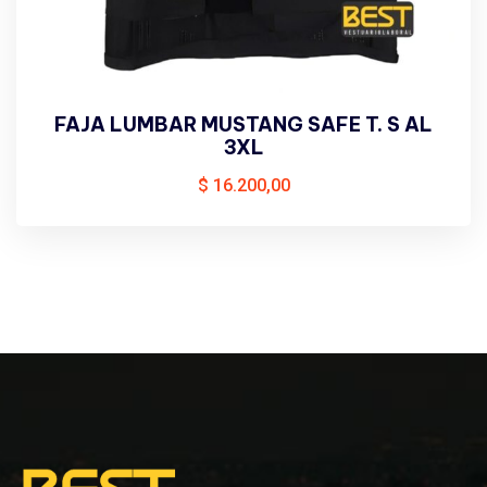
FAJA LUMBAR MUSTANG SAFE T. S AL
3XL
$
16.200,00