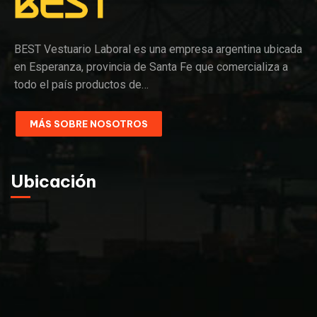
BEST Vestuario Laboral es una empresa argentina ubicada
en Esperanza, provincia de Santa Fe que comercializa a
todo el país productos de…
MÁS SOBRE NOSOTROS
Ubicación