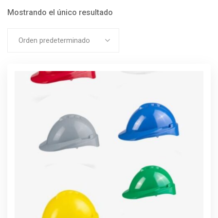
Mostrando el único resultado
Orden predeterminado