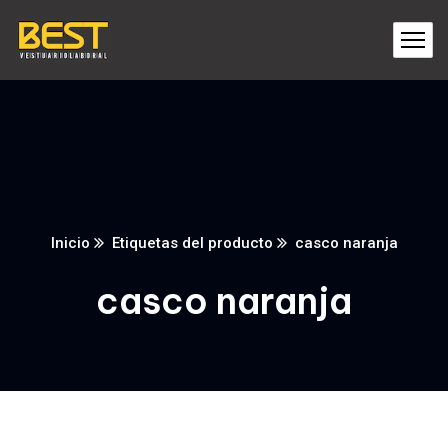
Inicio
Etiquetas del producto
casco naranja
casco naranja