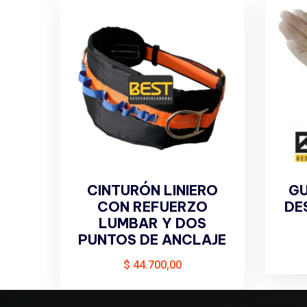
CINTURÓN LINIERO
GU
CON REFUERZO
DE
LUMBAR Y DOS
PUNTOS DE ANCLAJE
$
44.700,00