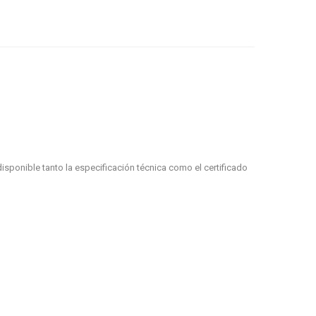
isponible tanto la especificación técnica como el certificado