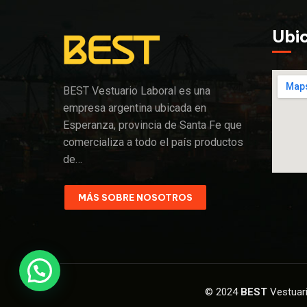
Ubi
BEST Vestuario Laboral es una
empresa argentina ubicada en
Esperanza, provincia de Santa Fe que
comercializa a todo el país productos
de…
MÁS SOBRE NOSOTROS
© 2024
BEST
Vestuar