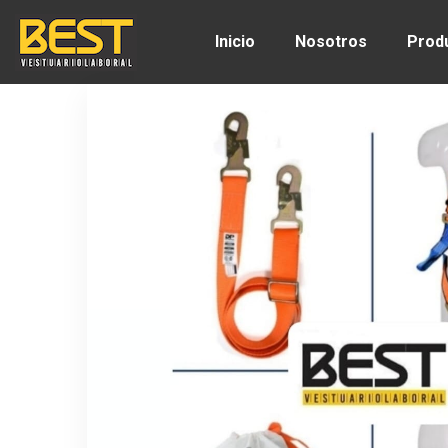
Inicio
Nosotros
Prod