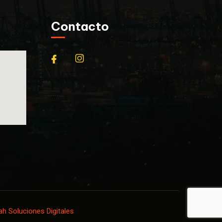
Contacto
h Soluciones Digitales