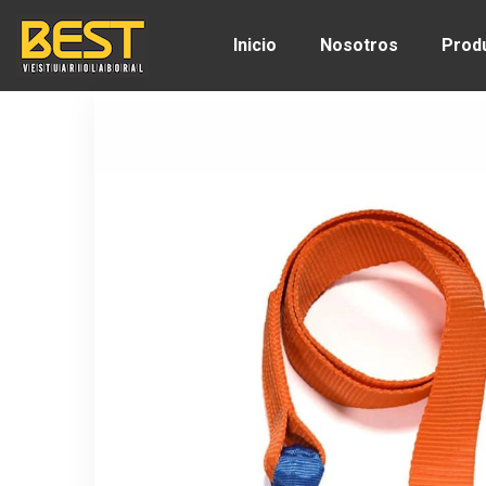
Inicio
Nosotros
Prod