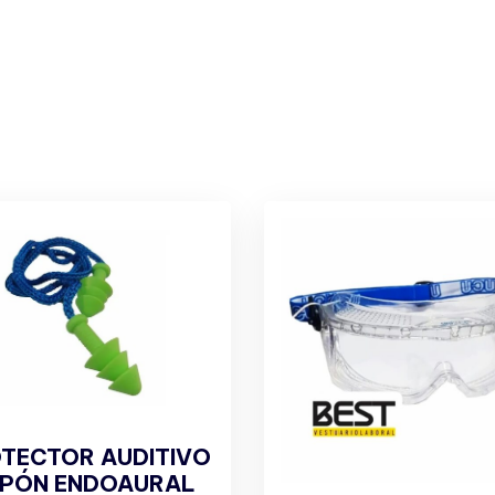
TECTOR AUDITIVO
PÓN ENDOAURAL