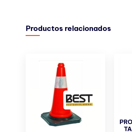
Productos relacionados
PRO
TA