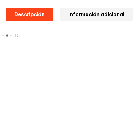
Descripción
Información adicional
 – 8 – 10