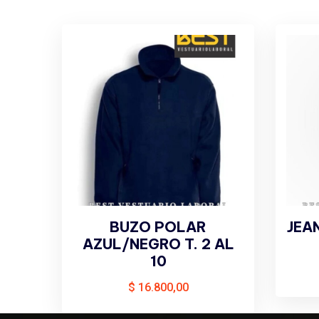
BUZO POLAR
JEAN
AZUL/NEGRO T. 2 AL
10
$
16.800,00