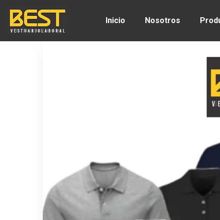
Inicio
Nosotros
Prod