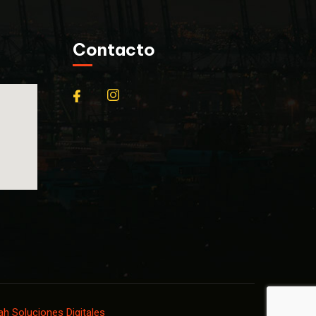
Contacto
h Soluciones Digitales