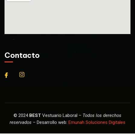
Contacto
© 2024
BEST
Vestuario Laboral –
Todos los derechos
reservados
– Desarrollo web:
Emunah Soluciones Digitales