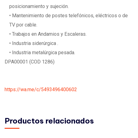
posicionamiento y sujeción.
• Mantenimiento de postes telefónicos, eléctricos o de
TV por cable.
• Trabajos en Andamios y Escaleras.
• Industria siderúrgica .
• Industria metalúrgica pesada.
DPA00001 (COD 1286)
https://wa.me/c/5493496400602
Productos relacionados