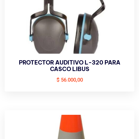
PROTECTOR AUDITIVO L-320 PARA
CASCO LIBUS
$
56.000,00