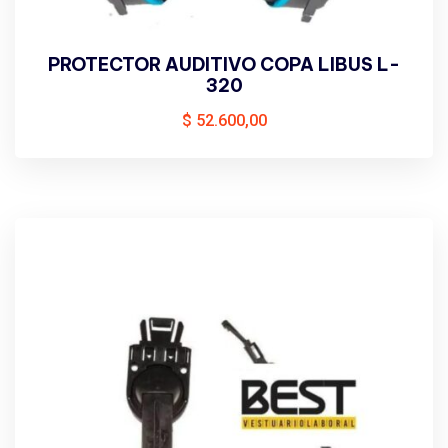
PROTECTOR AUDITIVO COPA LIBUS L-
320
$
52.600,00