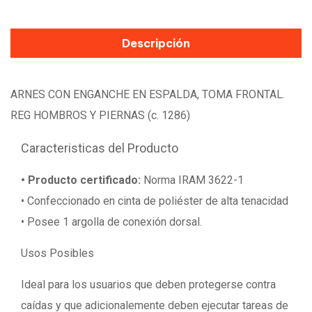
Descripción
ARNES CON ENGANCHE EN ESPALDA, TOMA FRONTAL.
REG HOMBROS Y PIERNAS (c. 1286)
Caracteristicas del Producto
• Producto certificado:
Norma IRAM 3622-1
• Confeccionado en cinta de poliéster de alta tenacidad
• Posee 1 argolla de conexión dorsal.
Usos Posibles
Ideal para los usuarios que deben protegerse contra
caídas y que adicionalemente deben ejecutar tareas de