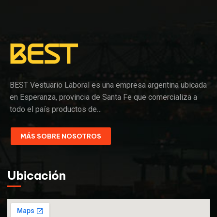
BEST Vestuario Laboral es una empresa argentina ubicada
en Esperanza, provincia de Santa Fe que comercializa a
todo el país productos de…
MÁS SOBRE NOSOTROS
Ubicación