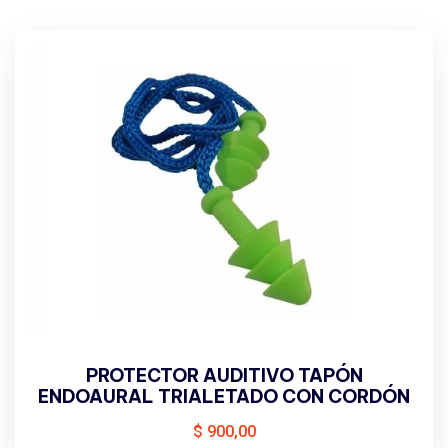
PROTECTOR AUDITIVO TAPÓN
ENDOAURAL TRIALETADO CON CORDÓN
$
900,00