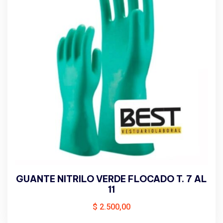
GUANTE NITRILO VERDE FLOCADO T. 7 AL
11
$
2.500,00