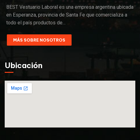
BEST Vestuario Laboral es una empresa argentina ubicada
en Esperanza, provincia de Santa Fe que comercializa a
todo el país productos de…
MÁS SOBRE NOSOTROS
Ubicación