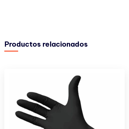
Productos relacionados