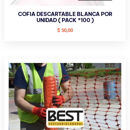
COFIA DESCARTABLE BLANCA POR
UNIDAD ( PACK *100 )
$
50,00