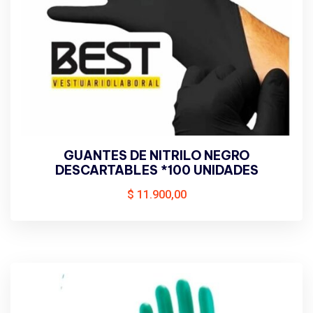
GUANTES DE NITRILO NEGRO
DESCARTABLES *100 UNIDADES
$
11.900,00