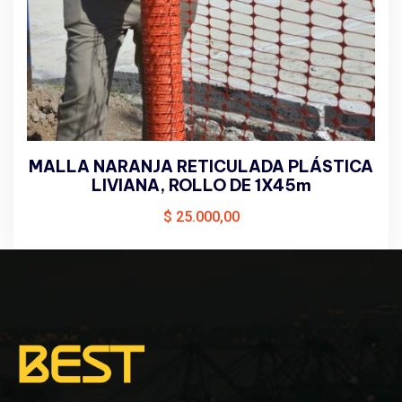
MALLA NARANJA RETICULADA PLÁSTICA
LIVIANA, ROLLO DE 1X45m
$
25.000,00