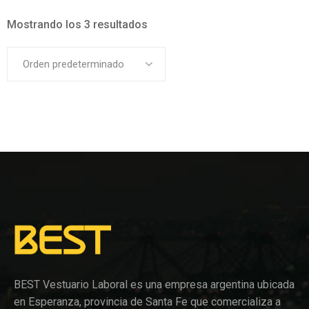
Mostrando los 3 resultados
Orden predeterminado
BEST Vestuario Laboral es una empresa argentina ubicada
en Esperanza, provincia de Santa Fe que comercializa a