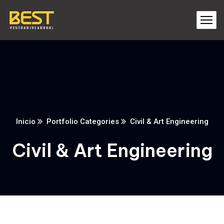
Inicio
Portfolio Categories
Civil & Art Engineering
Civil & Art Engineering