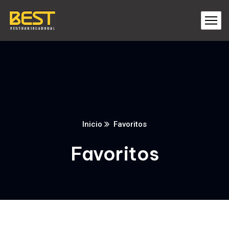
Inicio
Favoritos
Favoritos