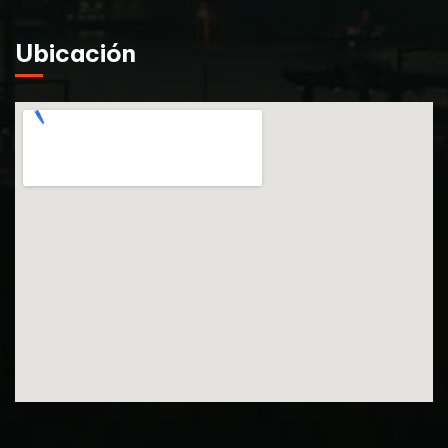
Ubicación