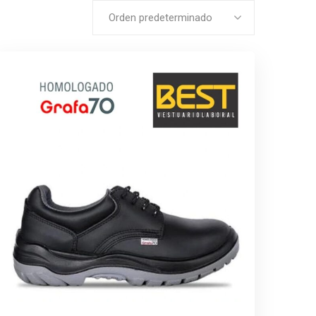
Orden predeterminado