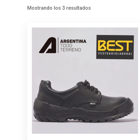
Mostrando los 3 resultados