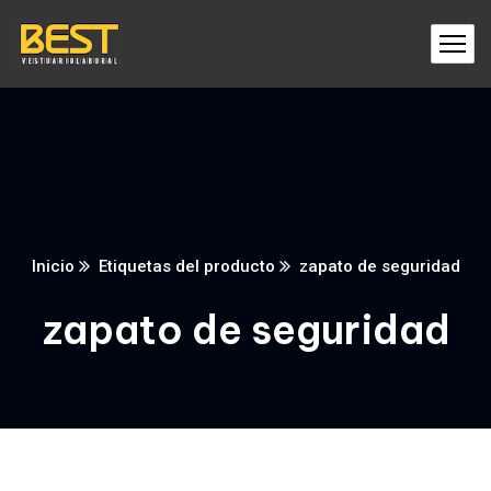
Inicio
Etiquetas del producto
zapato de seguridad
zapato de seguridad