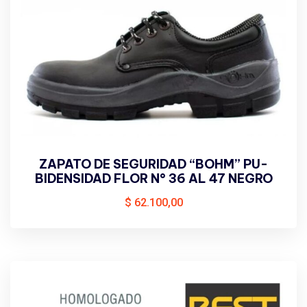
ZAPATO DE SEGURIDAD “BOHM” PU-
BIDENSIDAD FLOR N° 36 AL 47 NEGRO
$
62.100,00