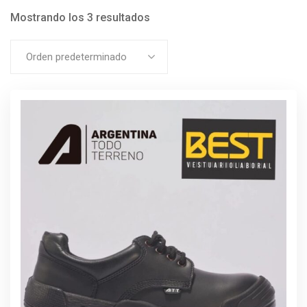
Mostrando los 3 resultados
Orden predeterminado