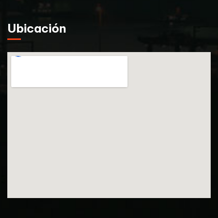
Ubicación