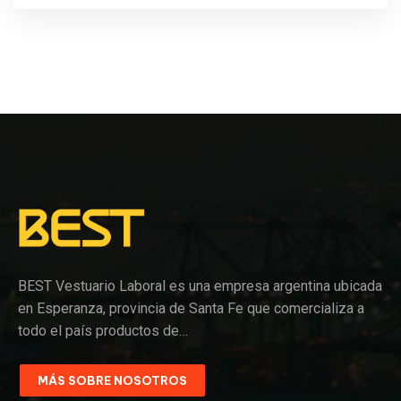
BEST Vestuario Laboral es una empresa argentina ubicada
en Esperanza, provincia de Santa Fe que comercializa a
todo el país productos de…
MÁS SOBRE NOSOTROS