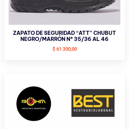
ZAPATO DE SEGURIDAD “ATT” CHUBUT
NEGRO/MARRÓN N° 35/36 AL 46
$
61.300,00