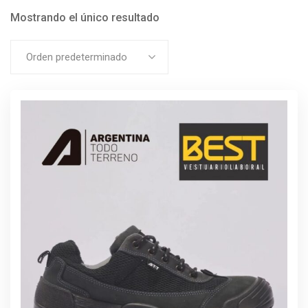
Mostrando el único resultado
Orden predeterminado