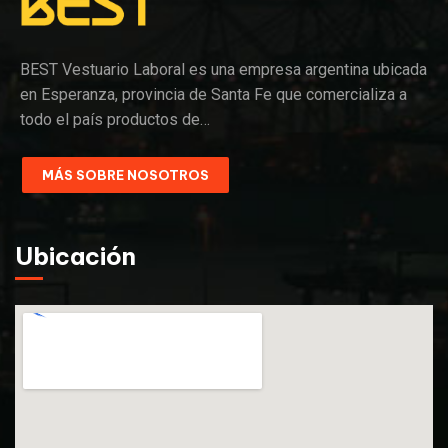
BEST Vestuario Laboral es una empresa argentina ubicada
en Esperanza, provincia de Santa Fe que comercializa a
todo el país productos de…
MÁS SOBRE NOSOTROS
Ubicación