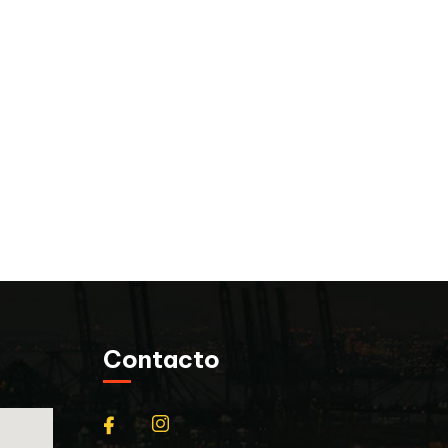
Contacto