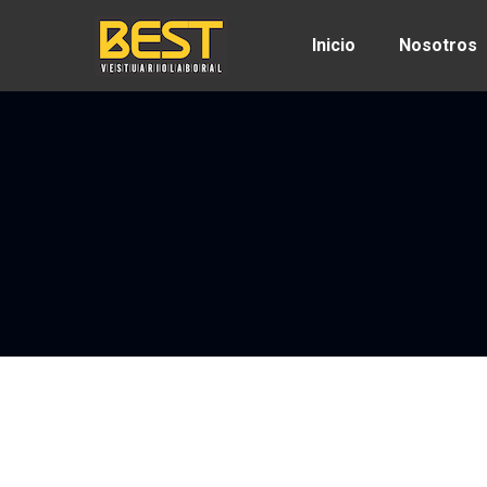
Inicio
Nosotros