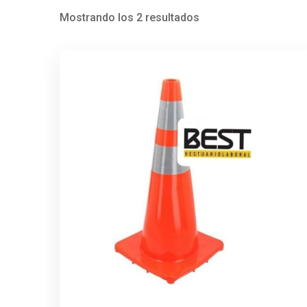
Mostrando los 2 resultados