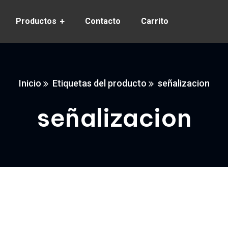
Productos
Contacto
Carrito
Inicio
Etiquetas del producto
señalizacion
señalizacion