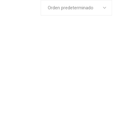
Orden predeterminado