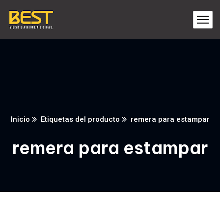
Inicio
Etiquetas del producto
remera para estampar
remera para estampar