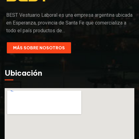
BEST Vestuario Laboral es una empresa argentina ubicada
en Esperanza, provincia de Santa Fe que comercializa a
todo el país productos de…
MÁS SOBRE NOSOTROS
Ubicación