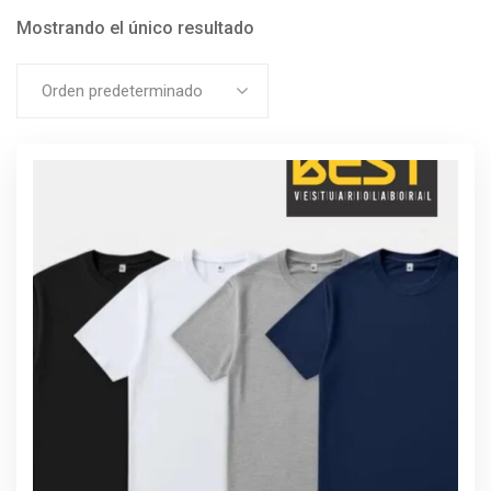
Mostrando el único resultado
Orden predeterminado