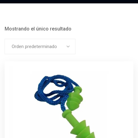
Mostrando el único resultado
Orden predeterminado