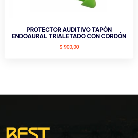
PROTECTOR AUDITIVO TAPÓN
ENDOAURAL TRIALETADO CON CORDÓN
$
900,00