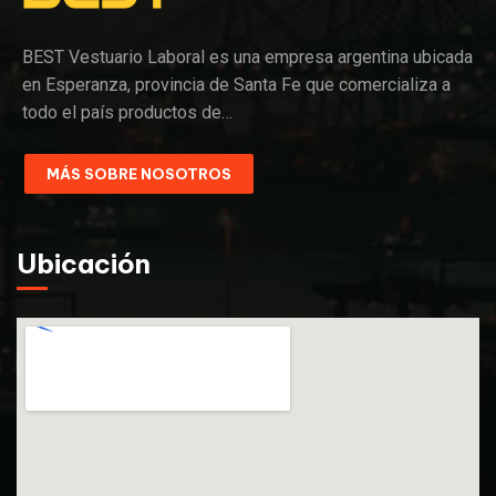
BEST Vestuario Laboral es una empresa argentina ubicada
en Esperanza, provincia de Santa Fe que comercializa a
todo el país productos de…
MÁS SOBRE NOSOTROS
Ubicación