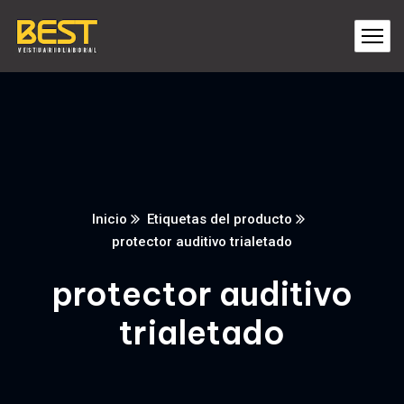
Inicio
Etiquetas del producto
protector auditivo trialetado
protector auditivo
trialetado