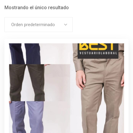
Mostrando el único resultado
Orden predeterminado