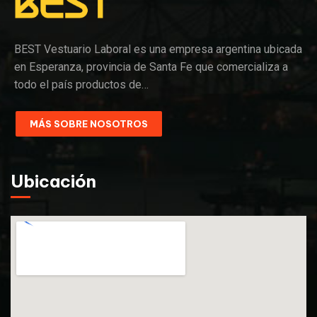
BEST Vestuario Laboral es una empresa argentina ubicada
en Esperanza, provincia de Santa Fe que comercializa a
todo el país productos de…
MÁS SOBRE NOSOTROS
Ubicación