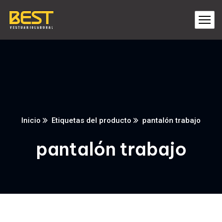
Inicio
Etiquetas del producto
pantalón trabajo
pantalón trabajo