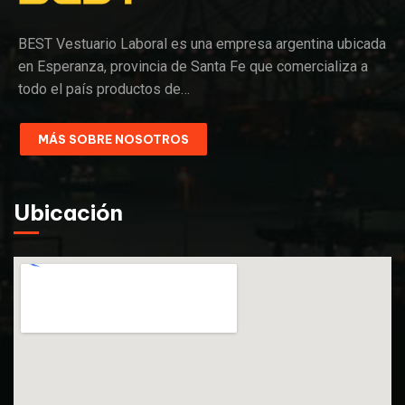
BEST Vestuario Laboral es una empresa argentina ubicada
en Esperanza, provincia de Santa Fe que comercializa a
todo el país productos de…
MÁS SOBRE NOSOTROS
Ubicación