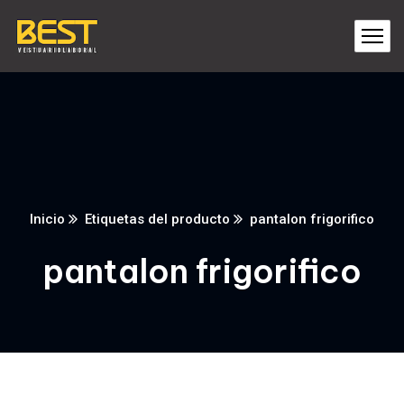
Inicio
Etiquetas del producto
pantalon frigorifico
pantalon frigorifico