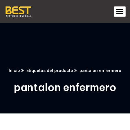
Inicio
Etiquetas del producto
pantalon enfermero
pantalon enfermero