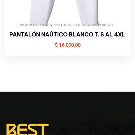
PANTALÓN NAÚTICO BLANCO T. S AL 4XL
$
16.000,00