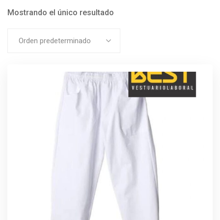
Mostrando el único resultado
Orden predeterminado