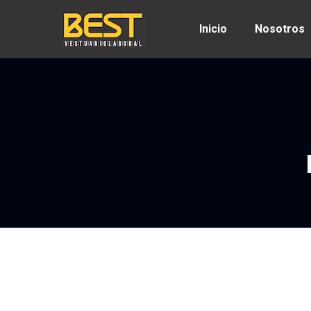
Inicio
Nosotros