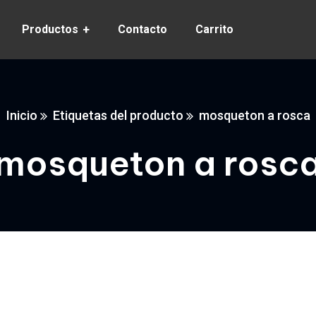
Productos
Contacto
Carrito
Inicio
Etiquetas del producto
mosqueton a rosca
mosqueton a rosc