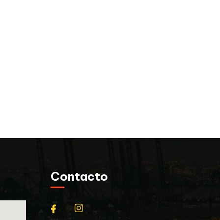
Contacto