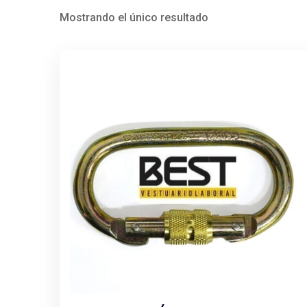
Mostrando el único resultado