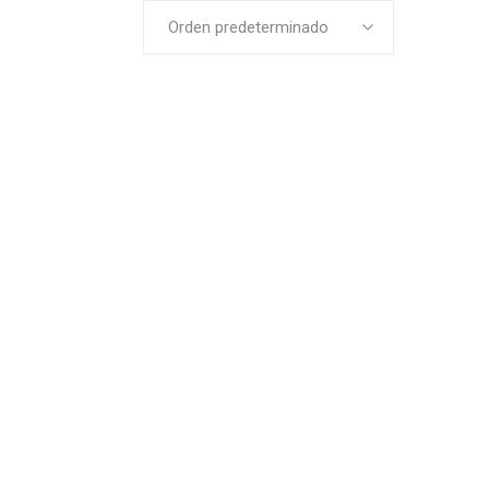
Orden predeterminado