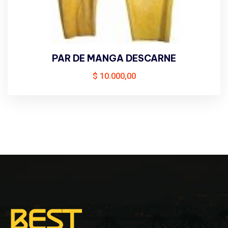
PAR DE MANGA DESCARNE
$
10.000,00