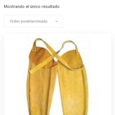
Mostrando el único resultado
Orden predeterminado