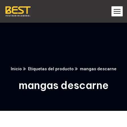
Inicio
Etiquetas del producto
mangas descarne
mangas descarne