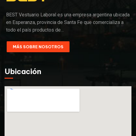
BEST Vestuario Laboral es una empresa argentina ubicada
en Esperanza, provincia de Santa Fe que comercializa a
todo el país productos de…
MÁS SOBRE NOSOTROS
Ubicación