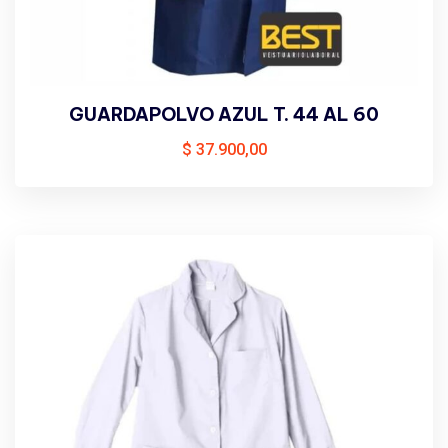
GUARDAPOLVO AZUL T. 44 AL 60
$
37.900,00