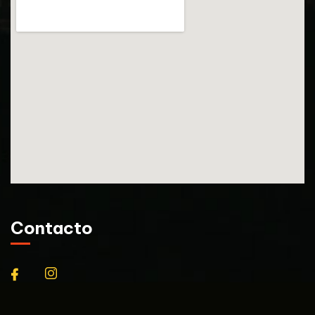
Contacto