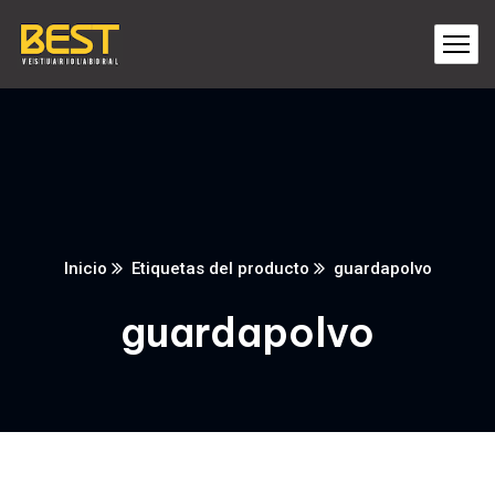
Inicio
Etiquetas del producto
guardapolvo
guardapolvo