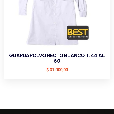
GUARDAPOLVO RECTO BLANCO T. 44 AL
60
$
31.000,00