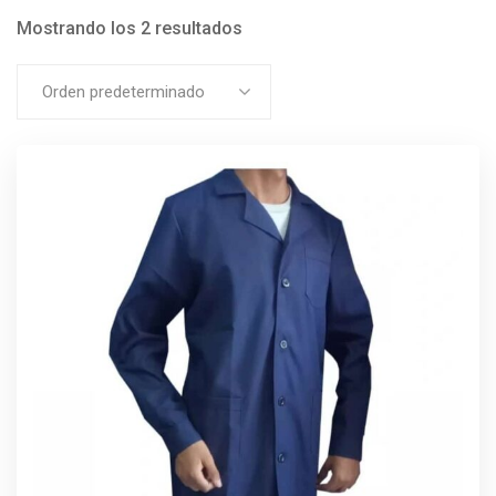
Mostrando los 2 resultados
Orden predeterminado