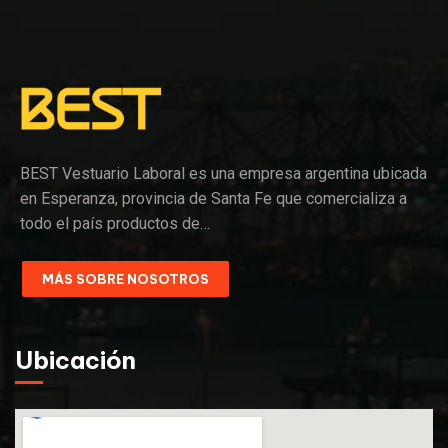
BEST Vestuario Laboral es una empresa argentina ubicada
en Esperanza, provincia de Santa Fe que comercializa a
todo el país productos de…
MÁS SOBRE NOSOTROS
Ubicación