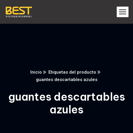
Inicio
Etiquetas del producto
guantes descartables azules
guantes descartables
azules