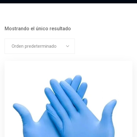
Mostrando el único resultado
Orden predeterminado