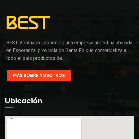
BEST Vestuario Laboral es una empresa argentina ubicada
en Esperanza, provincia de Santa Fe que comercializa a
todo el país productos de…
MÁS SOBRE NOSOTROS
Ubicación