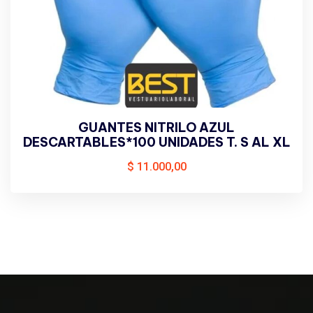
GUANTES NITRILO AZUL
DESCARTABLES*100 UNIDADES T. S AL XL
$
11.000,00