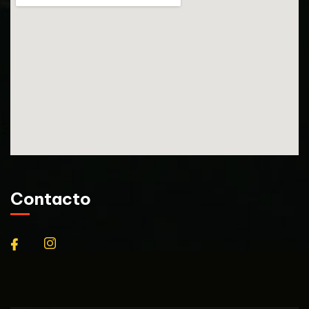
Contacto