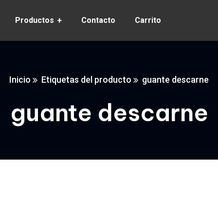
Productos
Contacto
Carrito
Inicio
Etiquetas del producto
guante descarne
guante descarne