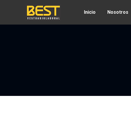
Inicio
Nosotros