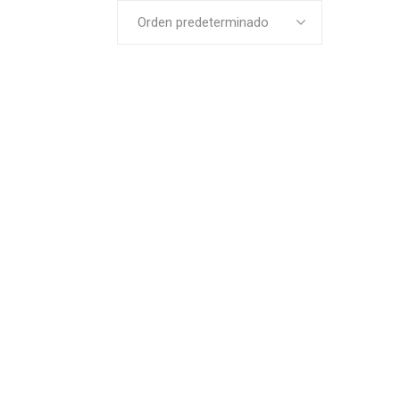
Orden predeterminado