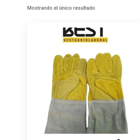
Mostrando el único resultado