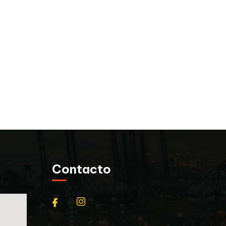
Contacto