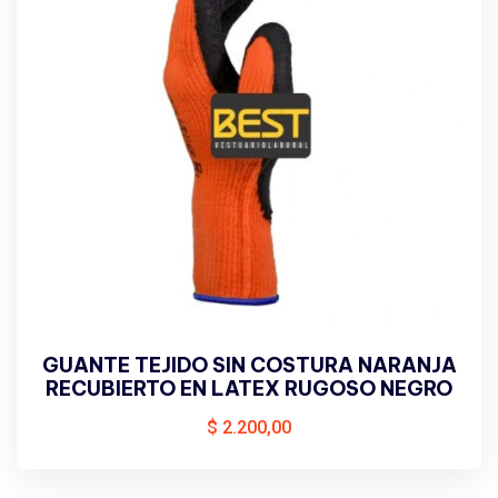
GUANTE TEJIDO SIN COSTURA NARANJA
RECUBIERTO EN LATEX RUGOSO NEGRO
$
2.200,00