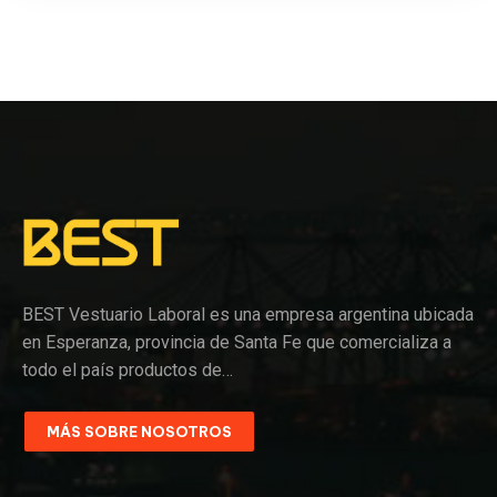
BEST Vestuario Laboral es una empresa argentina ubicada
en Esperanza, provincia de Santa Fe que comercializa a
todo el país productos de…
MÁS SOBRE NOSOTROS