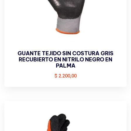
GUANTE TEJIDO SIN COSTURA GRIS
RECUBIERTO EN NITRILO NEGRO EN
PALMA
$
2.200,00