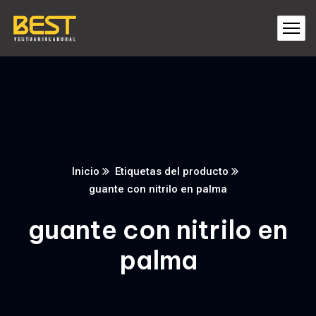
Inicio
Etiquetas del producto
guante con nitrilo en palma
guante con nitrilo en
palma