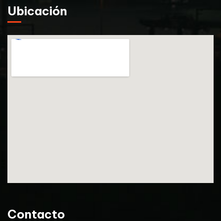
Ubicación
Contacto