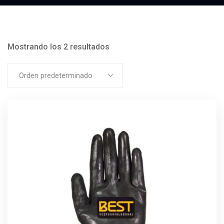
Mostrando los 2 resultados
Orden predeterminado