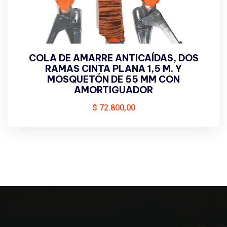
COLA DE AMARRE ANTICAÍDAS, DOS
RAMAS CINTA PLANA 1,5 M. Y
MOSQUETÓN DE 55 MM CON
AMORTIGUADOR
$
72.800,00