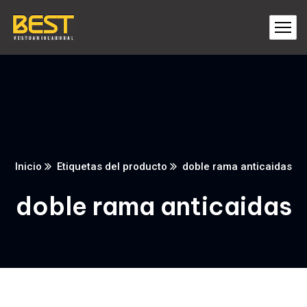
Inicio
Etiquetas del producto
doble rama anticaidas
doble rama anticaidas