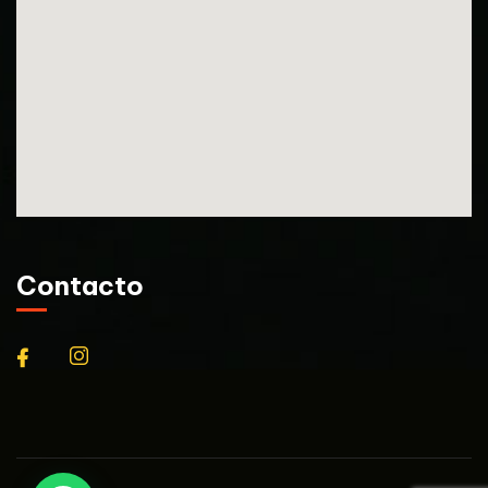
Contacto