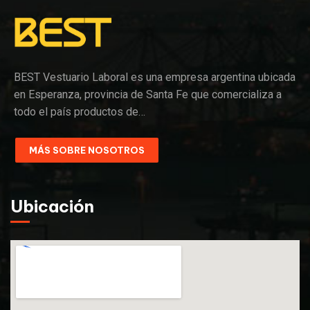
BEST Vestuario Laboral es una empresa argentina ubicada
en Esperanza, provincia de Santa Fe que comercializa a
todo el país productos de…
MÁS SOBRE NOSOTROS
Ubicación