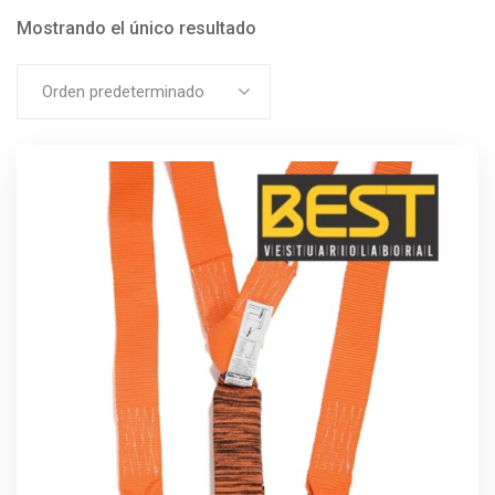
Mostrando el único resultado
Orden predeterminado