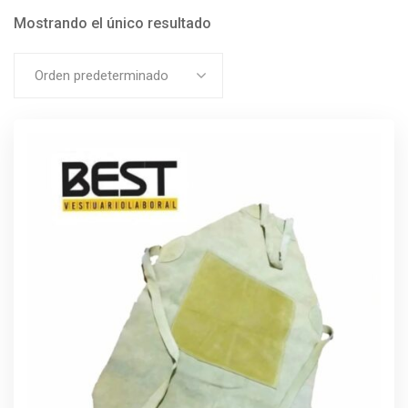
Mostrando el único resultado
Orden predeterminado