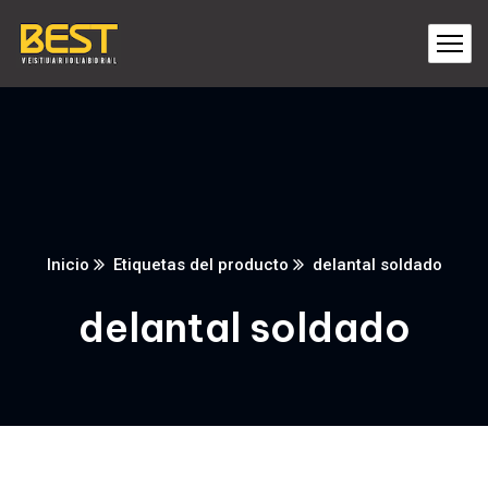
Inicio
Etiquetas del producto
delantal soldado
delantal soldado