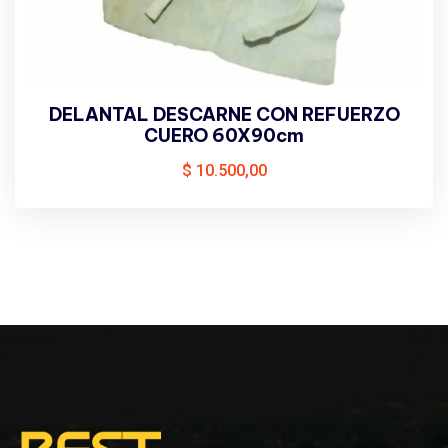
DELANTAL DESCARNE CON REFUERZO
CUERO 60X90cm
$
10.500,00