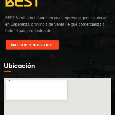
BEST Vestuario Laboral es una empresa argentina ubicada
en Esperanza, provincia de Santa Fe que comercializa a
todo el país productos de…
MÁS SOBRE NOSOTROS
Ubicación