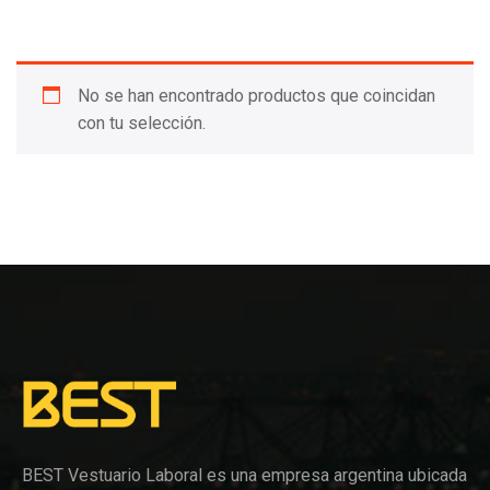
No se han encontrado productos que coincidan
con tu selección.
BEST Vestuario Laboral es una empresa argentina ubicada