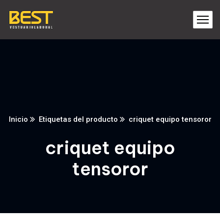
Inicio
Etiquetas del producto
criquet equipo tensoror
criquet equipo
tensoror