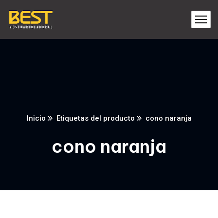
Inicio
Etiquetas del producto
cono naranja
cono naranja