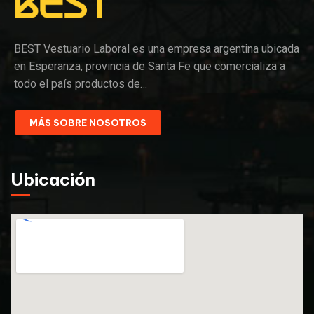
BEST Vestuario Laboral es una empresa argentina ubicada
en Esperanza, provincia de Santa Fe que comercializa a
todo el país productos de…
MÁS SOBRE NOSOTROS
Ubicación