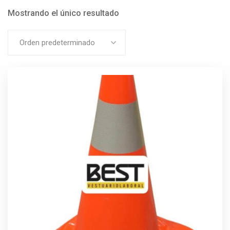
Mostrando el único resultado
Orden predeterminado