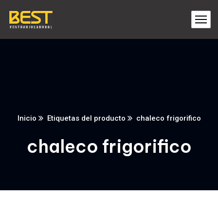
Inicio
Etiquetas del producto
chaleco frigorifico
chaleco frigorifico