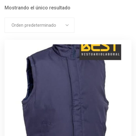
Mostrando el único resultado
Orden predeterminado