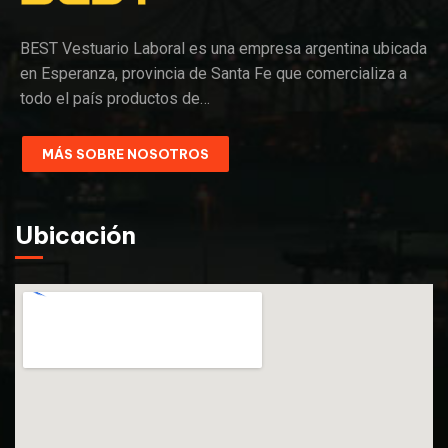
BEST Vestuario Laboral es una empresa argentina ubicada
en Esperanza, provincia de Santa Fe que comercializa a
todo el país productos de…
MÁS SOBRE NOSOTROS
Ubicación