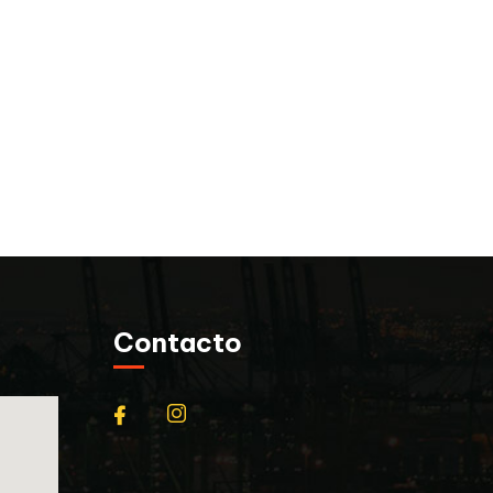
Contacto