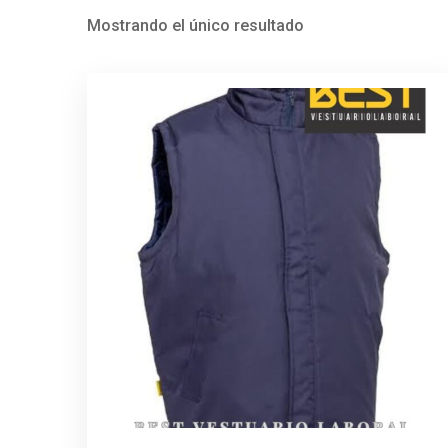
Mostrando el único resultado