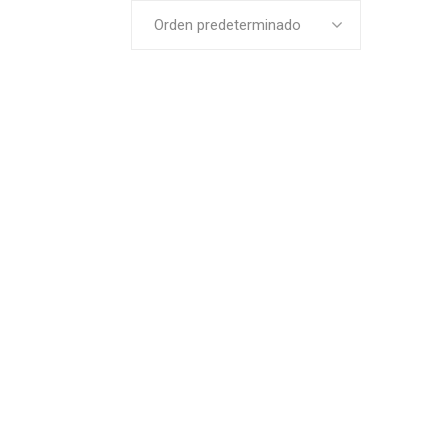
Orden predeterminado