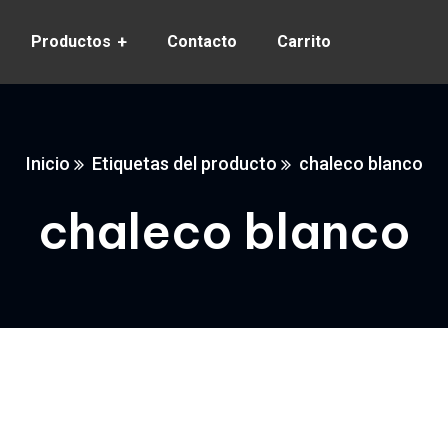
Productos
Contacto
Carrito
Inicio
Etiquetas del producto
chaleco blanco
chaleco blanco