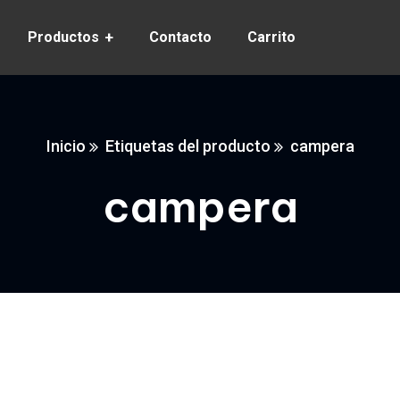
Productos
Contacto
Carrito
Inicio
Etiquetas del producto
campera
campera