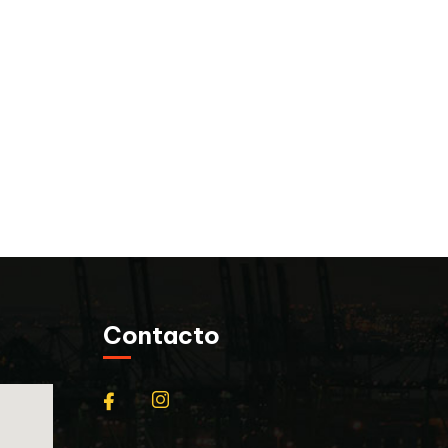
Contacto