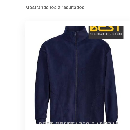
Mostrando los 2 resultados