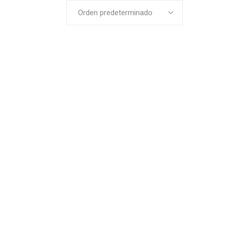
Orden predeterminado