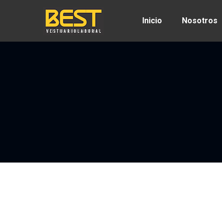
Inicio
Nosotros