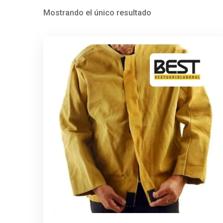
Mostrando el único resultado