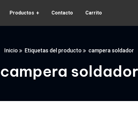
Productos
Contacto
Carrito
Inicio
Etiquetas del producto
campera soldador
campera soldado