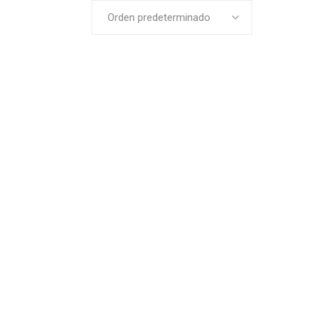
Orden predeterminado