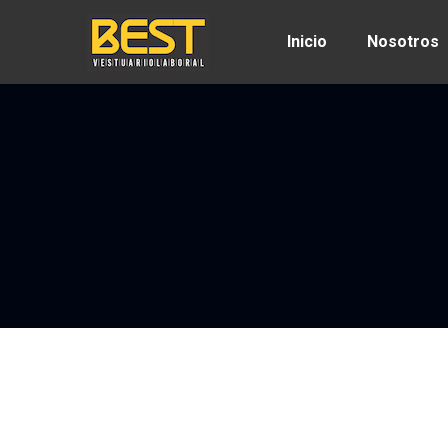
Inicio
Nosotros