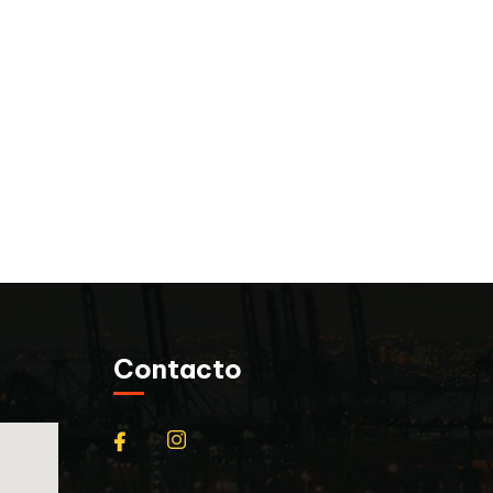
Contacto