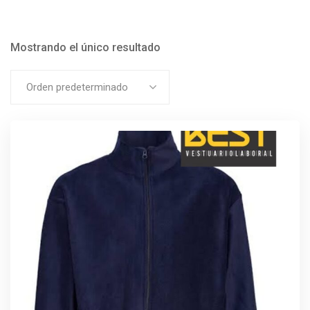
Mostrando el único resultado
Orden predeterminado