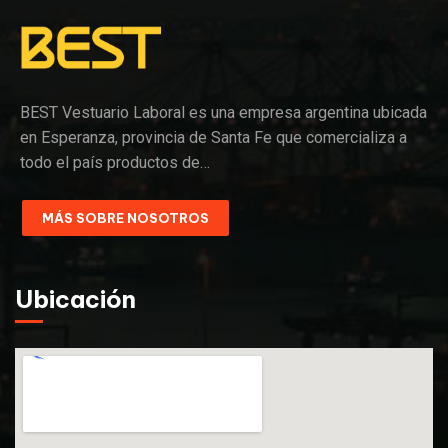
BEST Vestuario Laboral es una empresa argentina ubicada
en Esperanza, provincia de Santa Fe que comercializa a
todo el país productos de…
MÁS SOBRE NOSOTROS
Ubicación