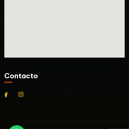
Contacto