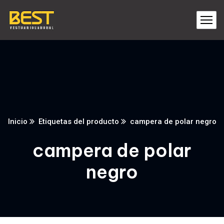
Inicio
Etiquetas del producto
campera de polar negro
campera de polar
negro