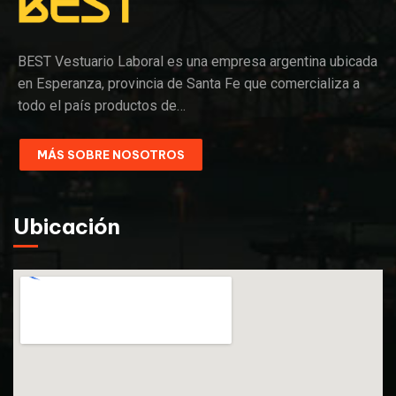
BEST Vestuario Laboral es una empresa argentina ubicada
en Esperanza, provincia de Santa Fe que comercializa a
todo el país productos de…
MÁS SOBRE NOSOTROS
Ubicación