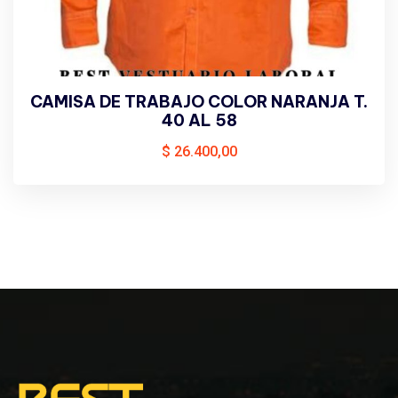
CAMISA DE TRABAJO COLOR NARANJA T.
40 AL 58
$
26.400,00