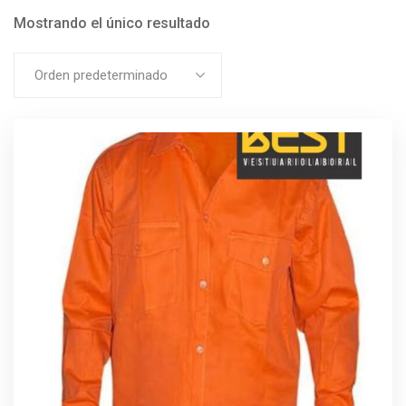
Mostrando el único resultado
Orden predeterminado