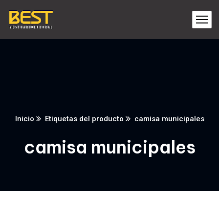
Inicio
Etiquetas del producto
camisa municipales
camisa municipales