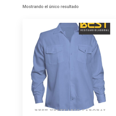
Mostrando el único resultado