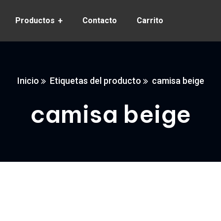
Productos
Contacto
Carrito
Inicio
Etiquetas del producto
camisa beige
camisa beige