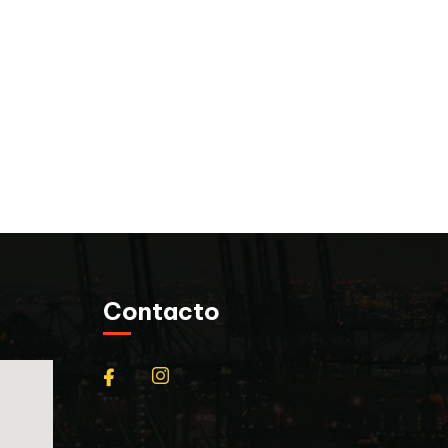
Contacto