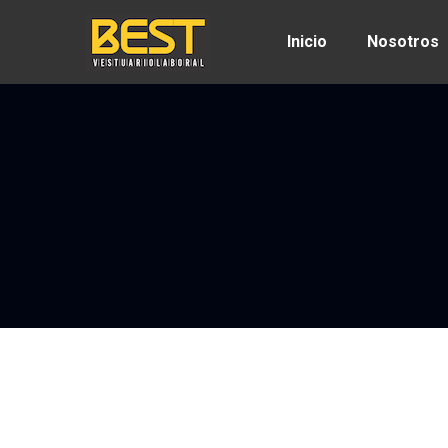
Inicio
Nosotros