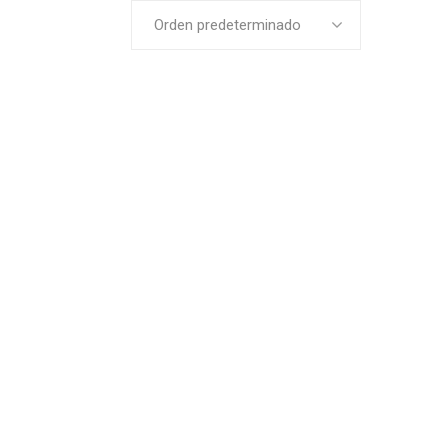
Orden predeterminado