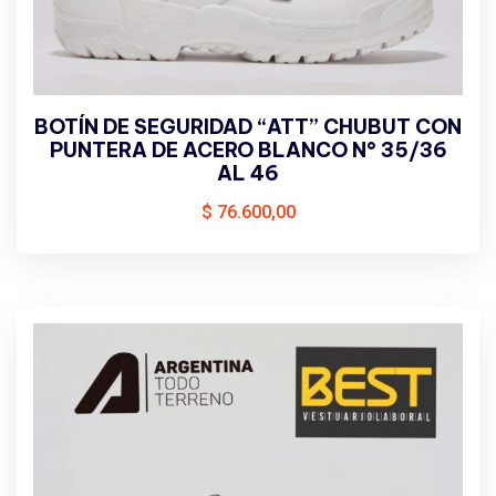
BOTÍN DE SEGURIDAD “ATT” CHUBUT CON
PUNTERA DE ACERO BLANCO N° 35/36
AL 46
$
76.600,00