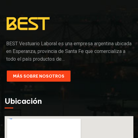
BEST Vestuario Laboral es una empresa argentina ubicada
en Esperanza, provincia de Santa Fe que comercializa a
todo el país productos de…
MÁS SOBRE NOSOTROS
Ubicación