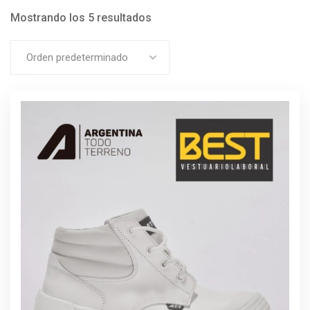
Mostrando los 5 resultados
Orden predeterminado