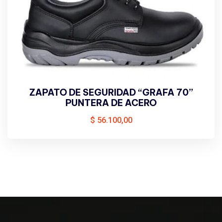
ZAPATO DE SEGURIDAD “GRAFA 70”
PUNTERA DE ACERO
$
56.100,00