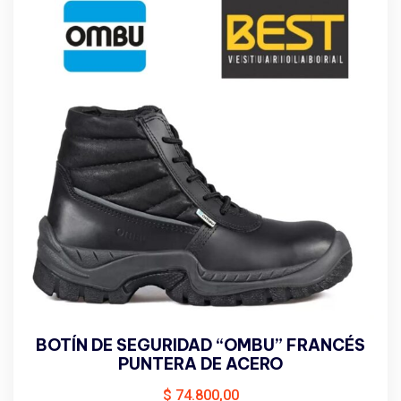
BOTÍN DE SEGURIDAD “OMBU” FRANCÉS
PUNTERA DE ACERO
$
74.800,00