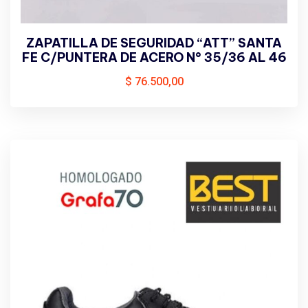
ZAPATILLA DE SEGURIDAD “ATT” SANTA
FE C/PUNTERA DE ACERO N° 35/36 AL 46
$
76.500,00