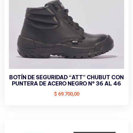
BOTÍN DE SEGURIDAD “ATT” CHUBUT CON
PUNTERA DE ACERO NEGRO N° 36 AL 46
$
69.700,00