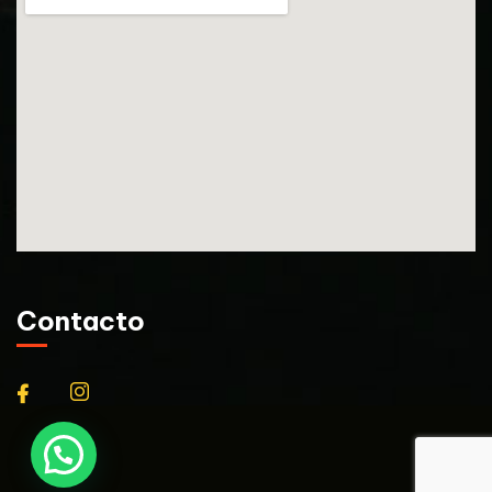
Contacto