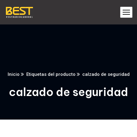
Inicio
Etiquetas del producto
calzado de seguridad
calzado de seguridad