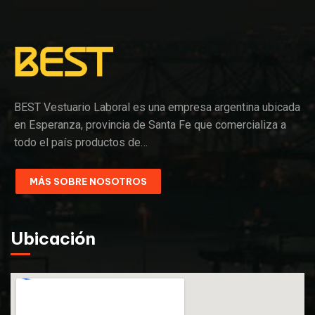
BEST Vestuario Laboral es una empresa argentina ubicada
en Esperanza, provincia de Santa Fe que comercializa a
todo el país productos de…
MÁS SOBRE NOSOTROS
Ubicación