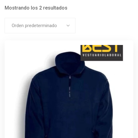
Mostrando los 2 resultados
Orden predeterminado