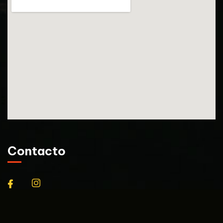
Contacto