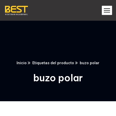
Inicio
Etiquetas del producto
buzo polar
buzo polar