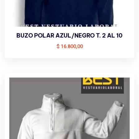
BUZO POLAR AZUL/NEGRO T. 2 AL 10
$
16.800,00