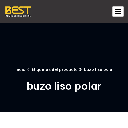
Inicio
Etiquetas del producto
buzo liso polar
buzo liso polar