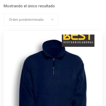
Mostrando el único resultado
Orden predeterminado