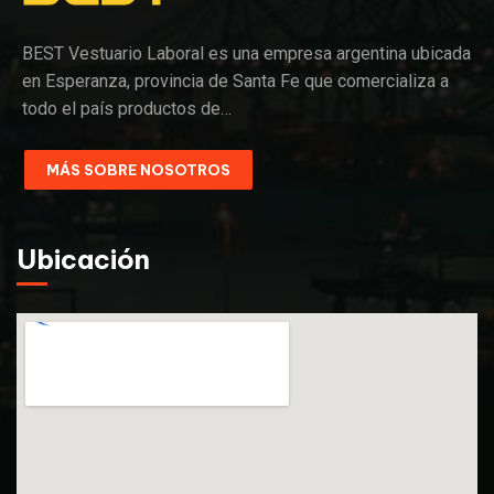
BEST Vestuario Laboral es una empresa argentina ubicada
en Esperanza, provincia de Santa Fe que comercializa a
todo el país productos de…
MÁS SOBRE NOSOTROS
Ubicación