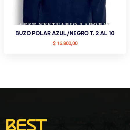
BUZO POLAR AZUL/NEGRO T. 2 AL 10
$
16.800,00